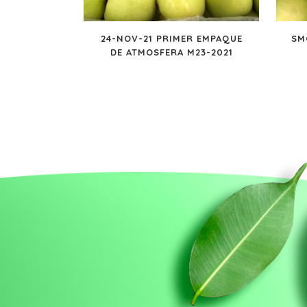
24-NOV-21 PRIMER EMPAQUE
SM
DE ATMOSFERA M23-2021