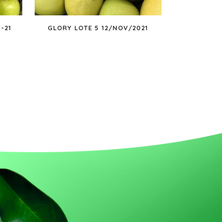
-21
GLORY LOTE 5 12/NOV/2021