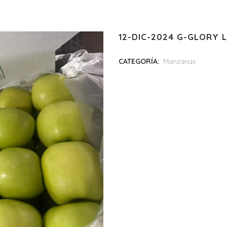
12-DIC-2024 G-GLORY L
CATEGORÍA:
Manzanas