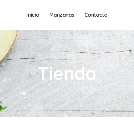
Inicio
Manzanas
Contacto
Tienda