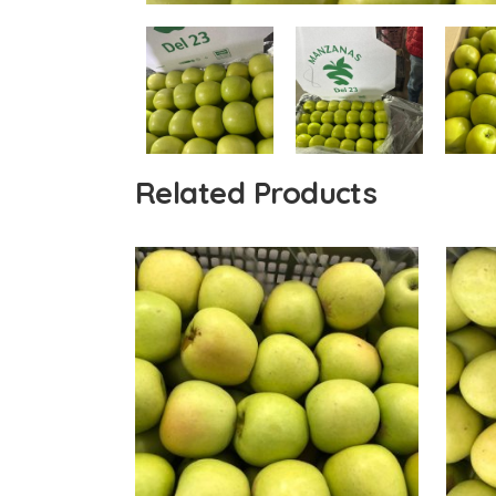
Related Products