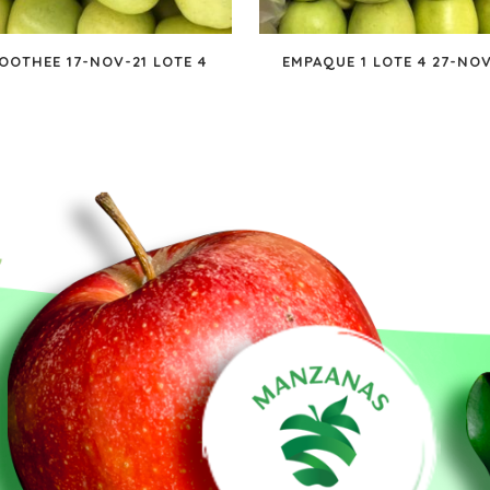
OOTHEE 17-NOV-21 LOTE 4
EMPAQUE 1 LOTE 4 27-NOV