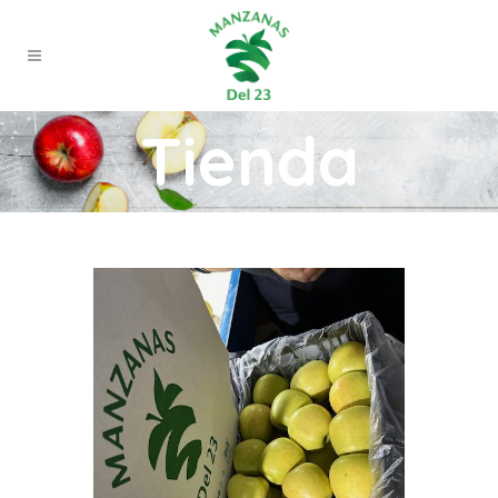
Tienda