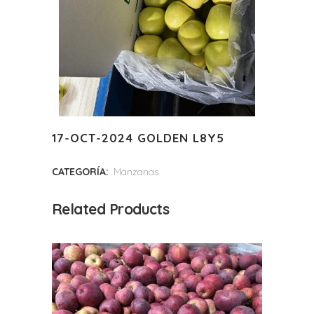
17-OCT-2024 GOLDEN L8Y5
CATEGORÍA:
Manzanas
Related Products