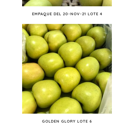
EMPAQUE DEL 20-NOV-21 LOTE 4
GOLDEN GLORY LOTE 6