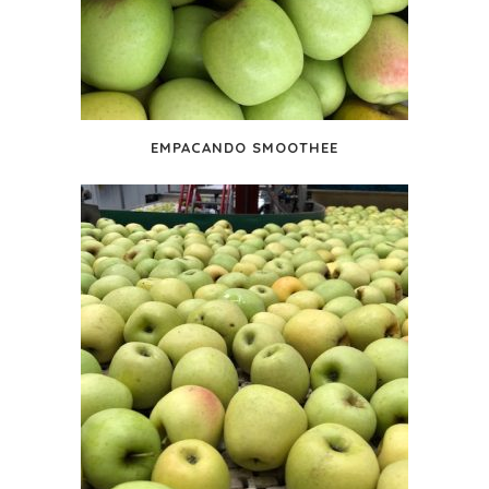
EMPACANDO SMOOTHEE