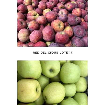
RED DELICIOUS LOTE 17