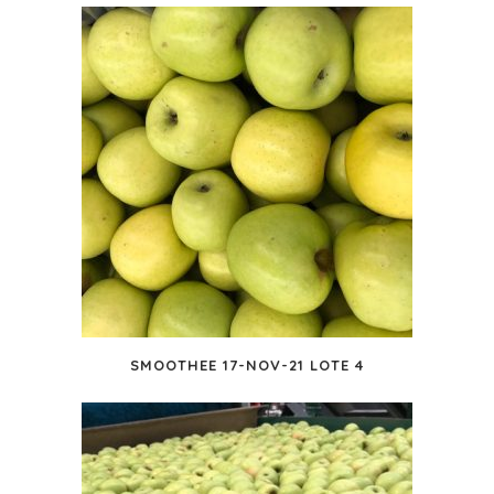
SMOOTHEE 17-NOV-21 LOTE 4