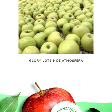
GLORY LOTE 9 DE ATMOSFERA