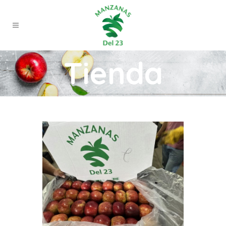
Tienda