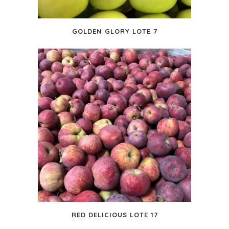
GOLDEN GLORY LOTE 7
RED DELICIOUS LOTE 17