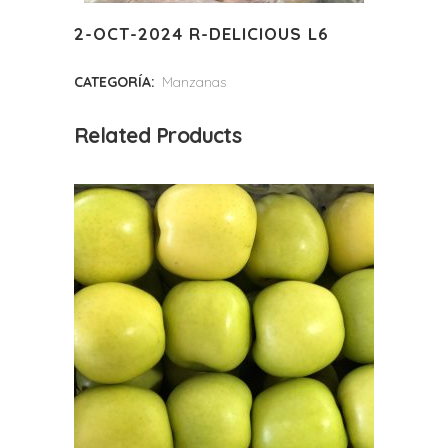
2-OCT-2024 R-DELICIOUS L6
CATEGORÍA:
Manzanas
Related Products