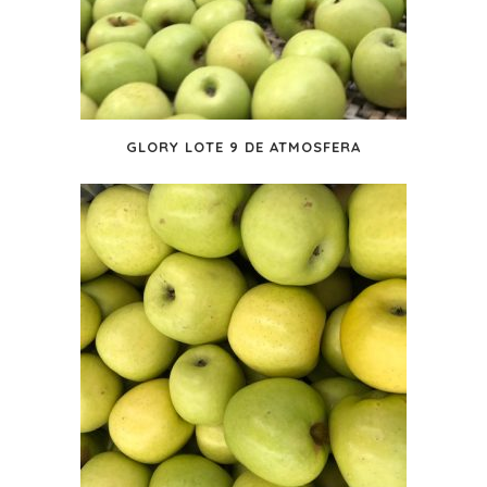
GLORY LOTE 9 DE ATMOSFERA