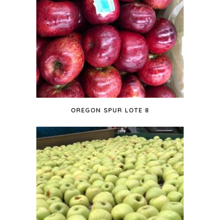
OREGON SPUR LOTE 8