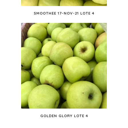
SMOOTHEE 17-NOV-21 LOTE 4
GOLDEN GLORY LOTE 4