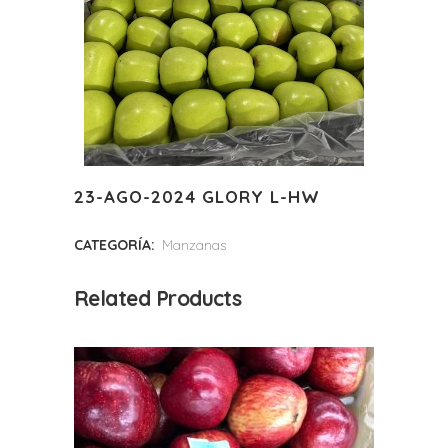
23-AGO-2024 GLORY L-HW
CATEGORÍA:
Manzanas
Related Products