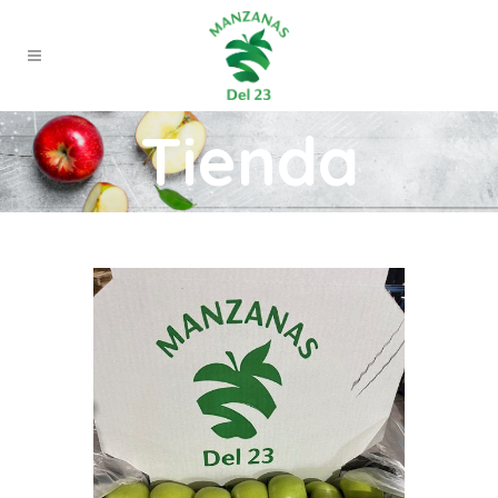
Tienda