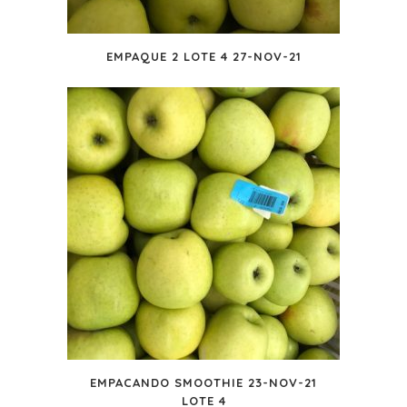
EMPAQUE 2 LOTE 4 27-NOV-21
EMPACANDO SMOOTHIE 23-NOV-21
LOTE 4