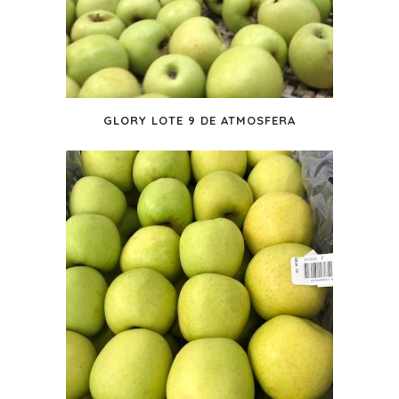
GLORY LOTE 9 DE ATMOSFERA