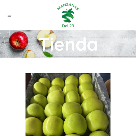
Tienda