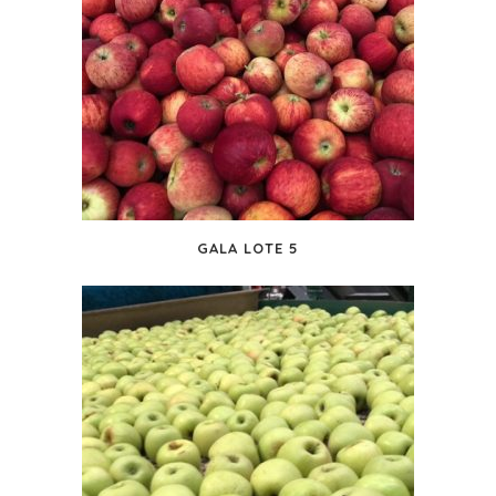
GALA LOTE 5