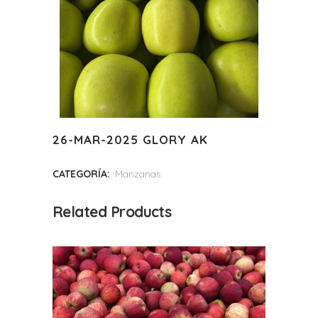
26-MAR-2025 GLORY AK
CATEGORÍA:
Manzanas
Related Products