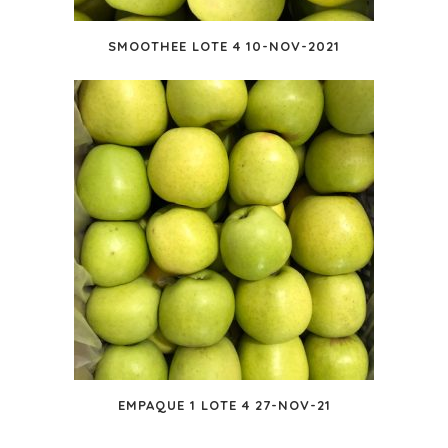
SMOOTHEE LOTE 4 10-NOV-2021
EMPAQUE 1 LOTE 4 27-NOV-21