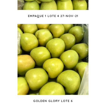
EMPAQUE 1 LOTE 4 27-NOV-21
GOLDEN GLORY LOTE 6