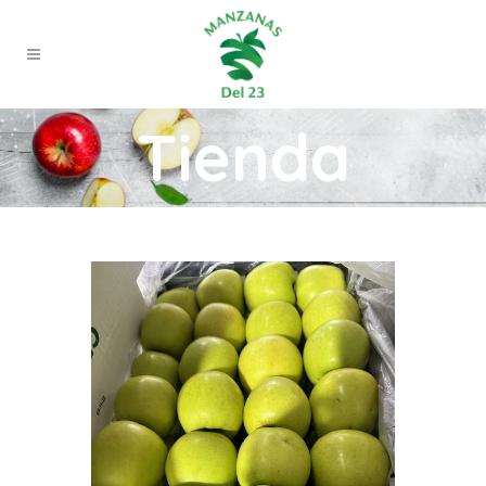
Tienda