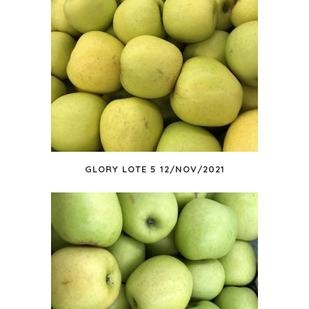
GLORY LOTE 5 12/NOV/2021