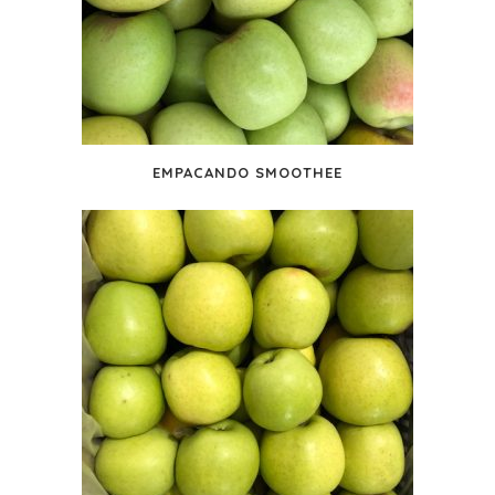
EMPACANDO SMOOTHEE