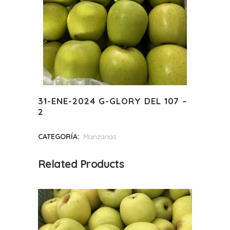
31-ENE-2024 G-GLORY DEL 107 –
2
CATEGORÍA:
Manzanas
Related Products