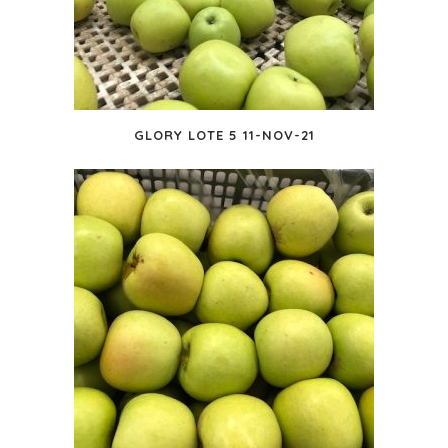
GLORY LOTE 5 11-NOV-21