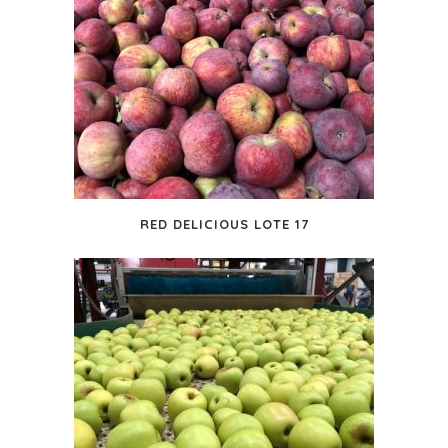
RED DELICIOUS LOTE 17