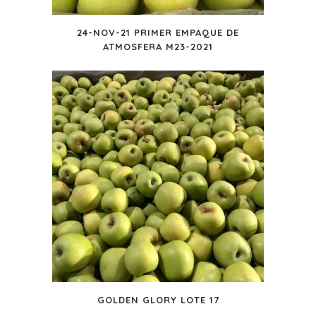
24-NOV-21 PRIMER EMPAQUE DE
ATMOSFERA M23-2021
GOLDEN GLORY LOTE 17