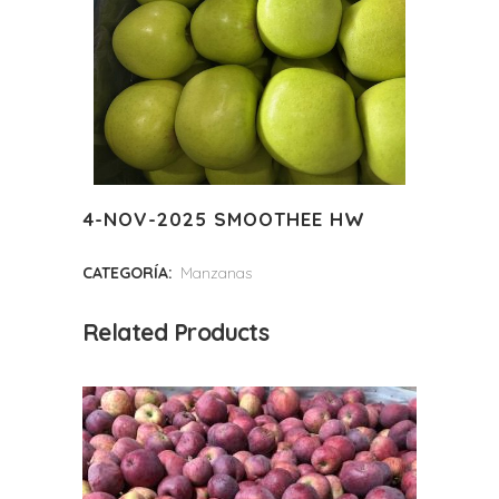
4-NOV-2025 SMOOTHEE HW
CATEGORÍA:
Manzanas
Related Products