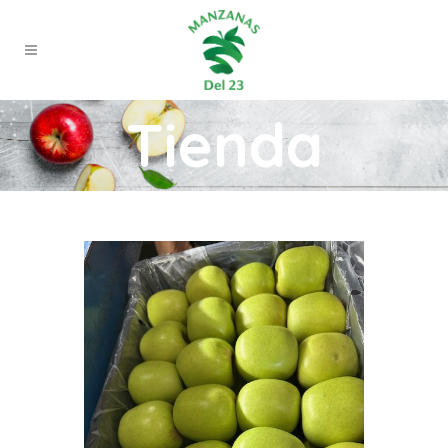
Tienda