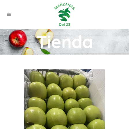
Tienda