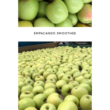
EMPACANDO SMOOTHEE