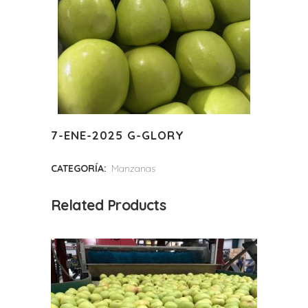
7-ENE-2025 G-GLORY
CATEGORÍA:
Manzanas
Related Products