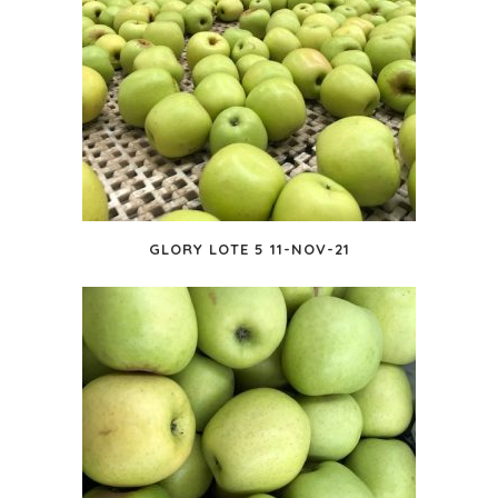
GLORY LOTE 5 11-NOV-21