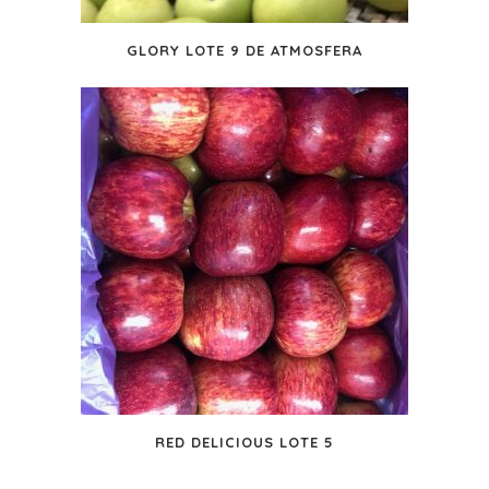
GLORY LOTE 9 DE ATMOSFERA
RED DELICIOUS LOTE 5