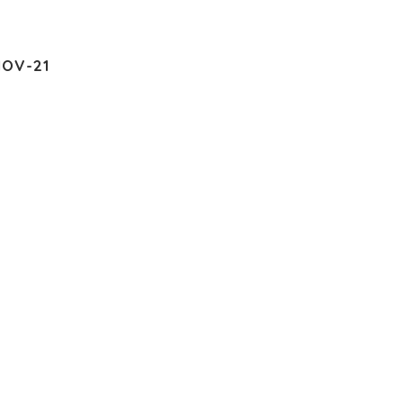
NOV-21