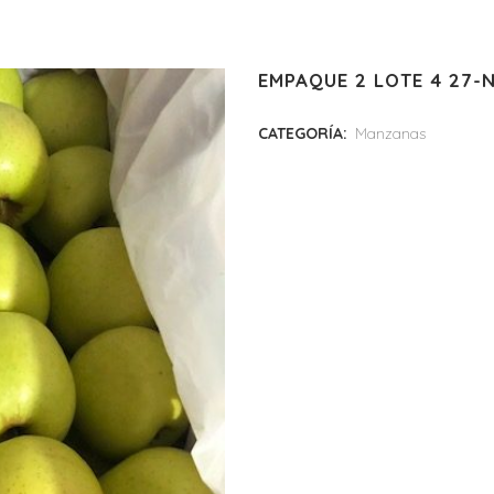
EMPAQUE 2 LOTE 4 27-
CATEGORÍA:
Manzanas