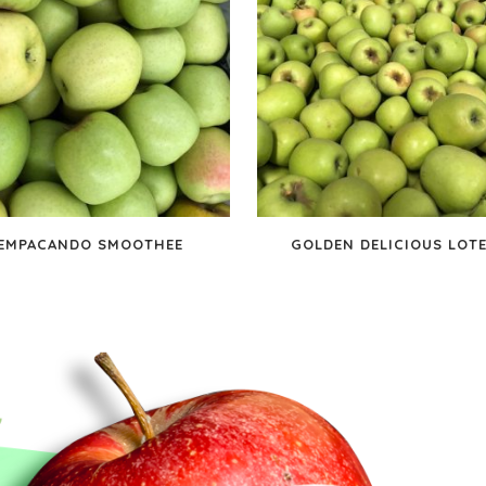
EMPACANDO SMOOTHEE
GOLDEN DELICIOUS LOTE