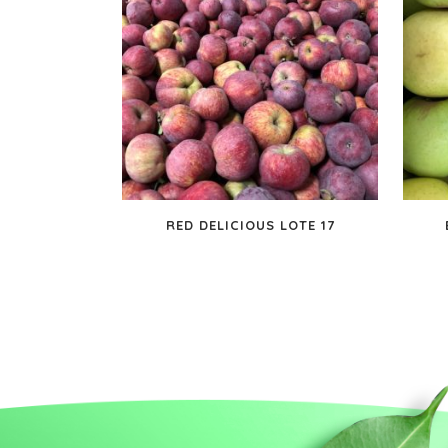
RED DELICIOUS LOTE 17