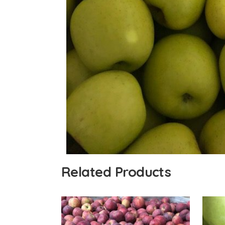
Related Products