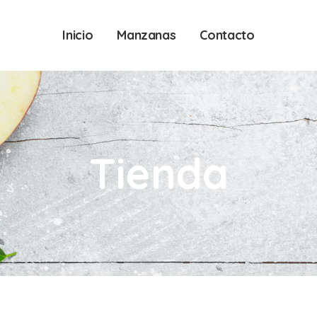
Inicio
Manzanas
Contacto
Tienda