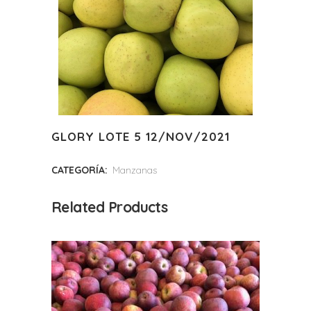
GLORY LOTE 5 12/NOV/2021
CATEGORÍA:
Manzanas
Related Products