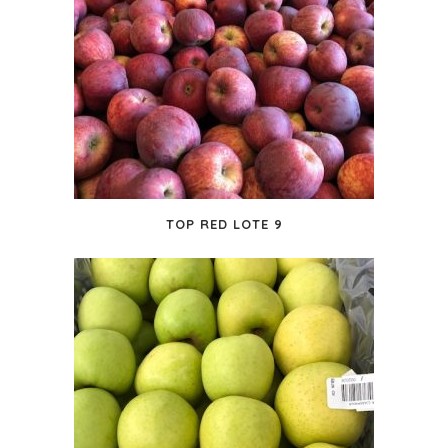
TOP RED LOTE 9