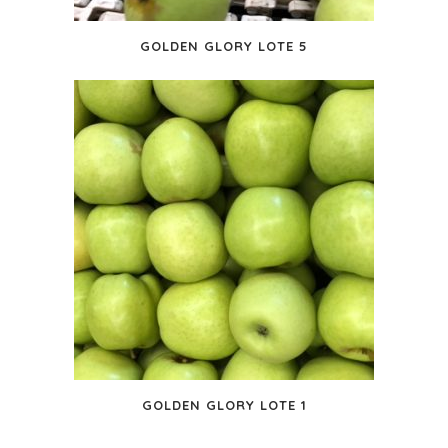
GOLDEN GLORY LOTE 5
GOLDEN GLORY LOTE 1