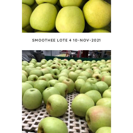
SMOOTHEE LOTE 4 10-NOV-2021