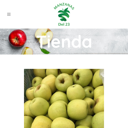
Tienda