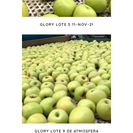
GLORY LOTE 5 11-NOV-21
GLORY LOTE 9 DE ATMOSFERA