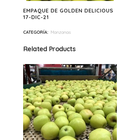
EMPAQUE DE GOLDEN DELICIOUS
17-DIC-21
CATEGORÍA:
Manzanas
Related Products