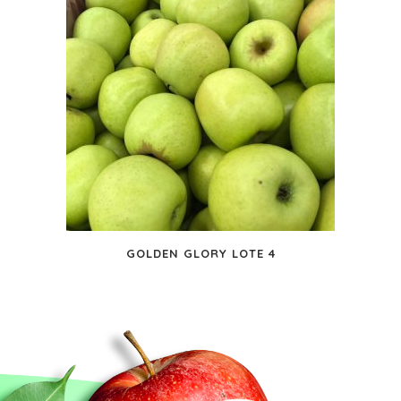
GOLDEN GLORY LOTE 4