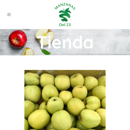
Tienda