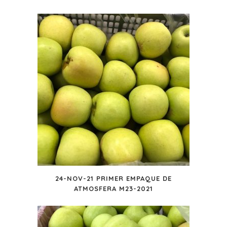
24-NOV-21 PRIMER EMPAQUE DE
ATMOSFERA M23-2021