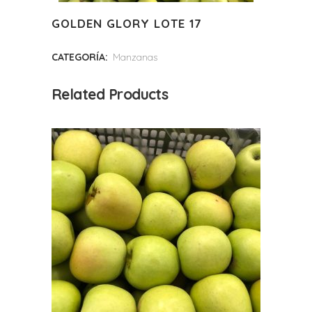
GOLDEN GLORY LOTE 17
CATEGORÍA:
Manzanas
Related Products