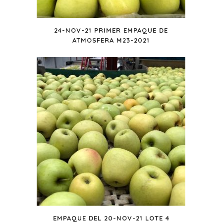
24-NOV-21 PRIMER EMPAQUE DE
ATMOSFERA M23-2021
EMPAQUE DEL 20-NOV-21 LOTE 4