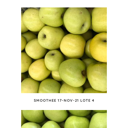
SMOOTHEE 17-NOV-21 LOTE 4