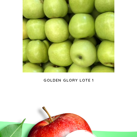
GOLDEN GLORY LOTE 1