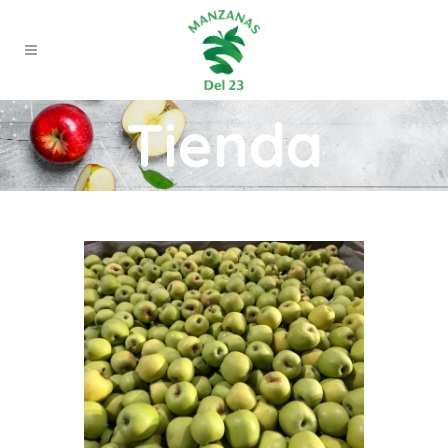
Tienda