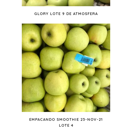
GLORY LOTE 9 DE ATMOSFERA
EMPACANDO SMOOTHIE 23-NOV-21
LOTE 4