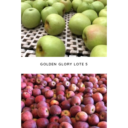
GOLDEN GLORY LOTE 5