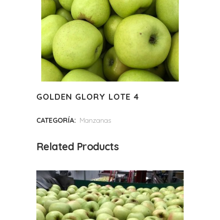
GOLDEN GLORY LOTE 4
CATEGORÍA:
Manzanas
Related Products