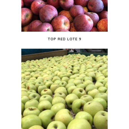
TOP RED LOTE 9