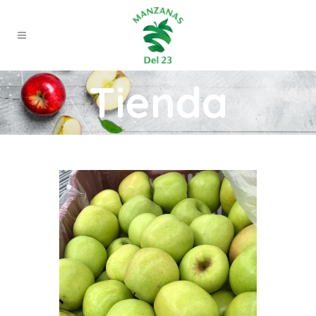
Tienda