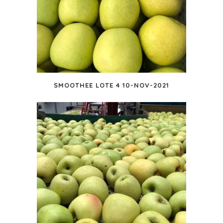
SMOOTHEE LOTE 4 10-NOV-2021