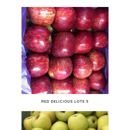
RED DELICIOUS LOTE 5