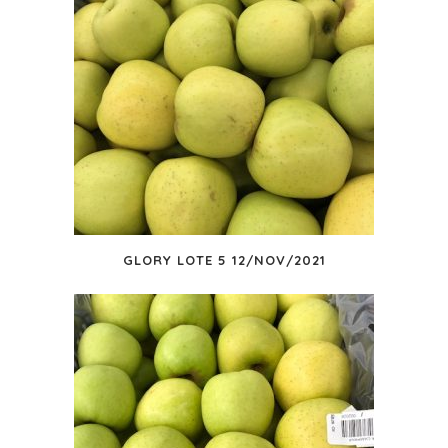
GLORY LOTE 5 12/NOV/2021