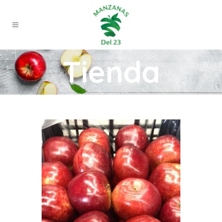
Tienda