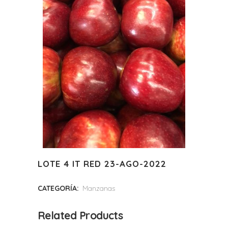
LOTE 4 IT RED 23-AGO-2022
CATEGORÍA:
Manzanas
Related Products