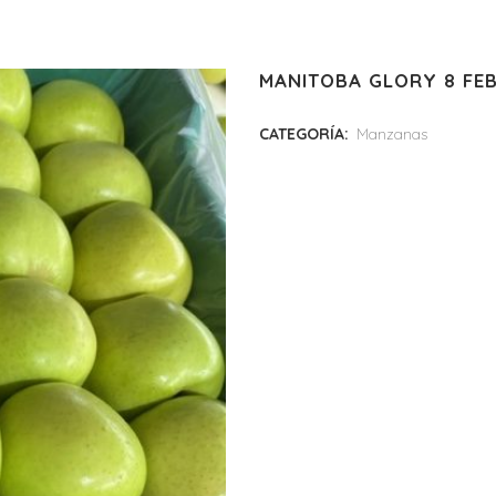
MANITOBA GLORY 8 FEB
CATEGORÍA:
Manzanas