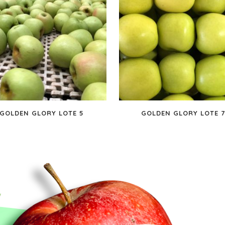
GOLDEN GLORY LOTE 5
GOLDEN GLORY LOTE 