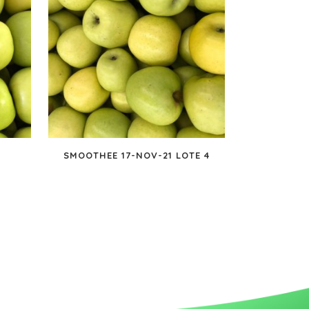
7
SMOOTHEE 17-NOV-21 LOTE 4