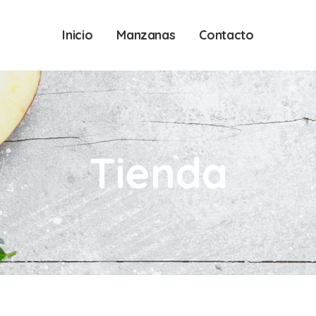
Inicio
Manzanas
Contacto
Tienda