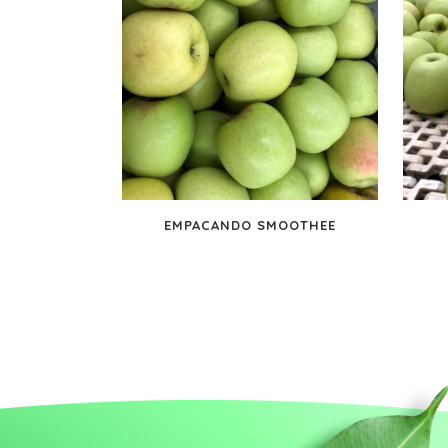
EMPACANDO SMOOTHEE