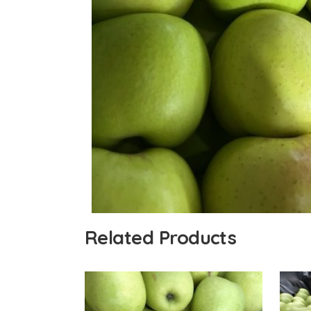
Related Products