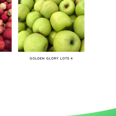
GOLDEN GLORY LOTE 4