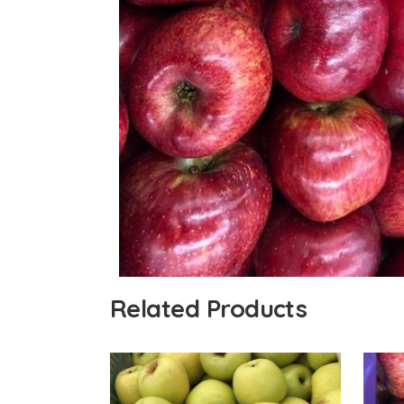
Related Products