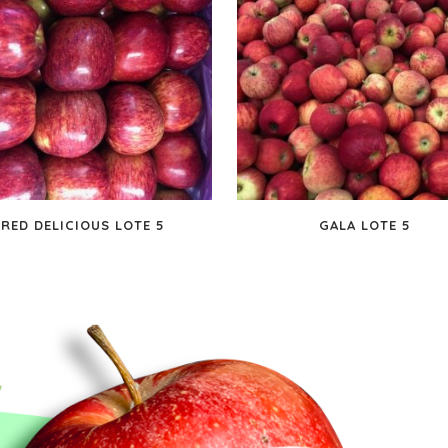
RED DELICIOUS LOTE 5
GALA LOTE 5