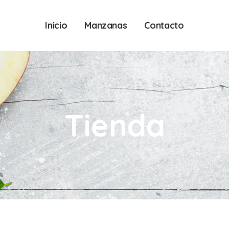
Inicio
Manzanas
Contacto
Tienda