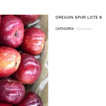
OREGON SPUR LOTE 8
CATEGORÍA:
Manzanas