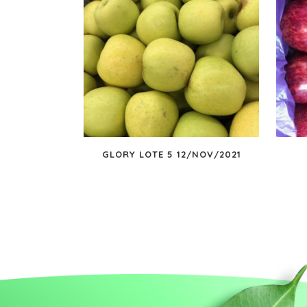
GLORY LOTE 5 12/NOV/2021