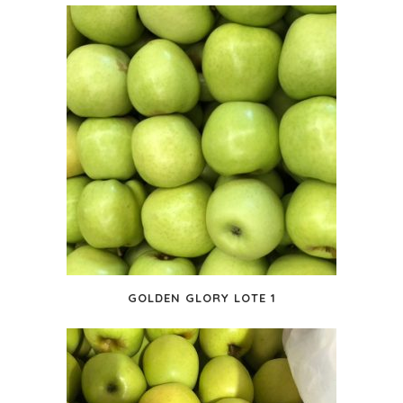
GOLDEN GLORY LOTE 1