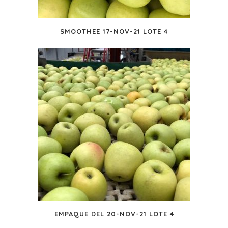
SMOOTHEE 17-NOV-21 LOTE 4
EMPAQUE DEL 20-NOV-21 LOTE 4