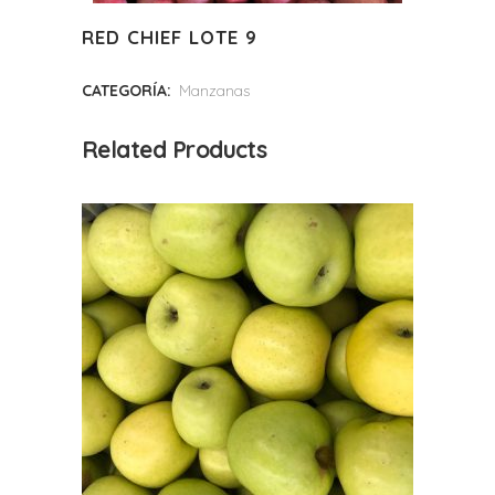
RED CHIEF LOTE 9
CATEGORÍA:
Manzanas
Related Products