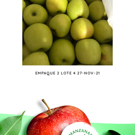
EMPAQUE 2 LOTE 4 27-NOV-21