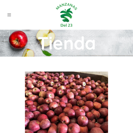
Tienda