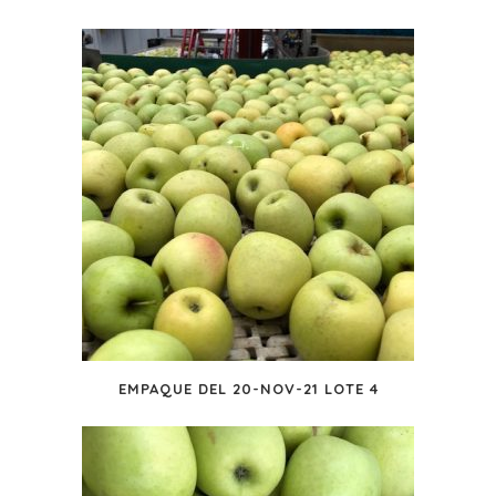
EMPAQUE DEL 20-NOV-21 LOTE 4