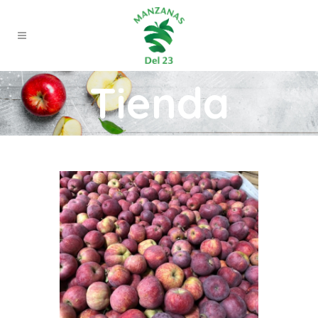
Tienda