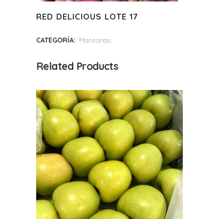
RED DELICIOUS LOTE 17
CATEGORÍA:
Manzanas
Related Products