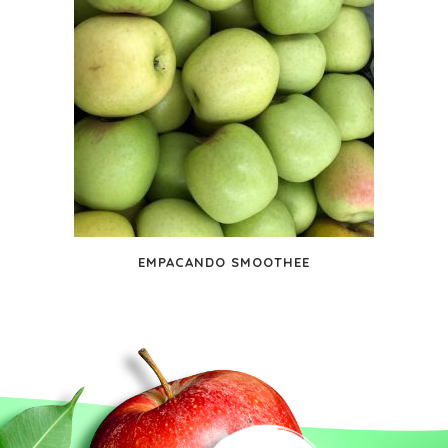
EMPACANDO SMOOTHEE