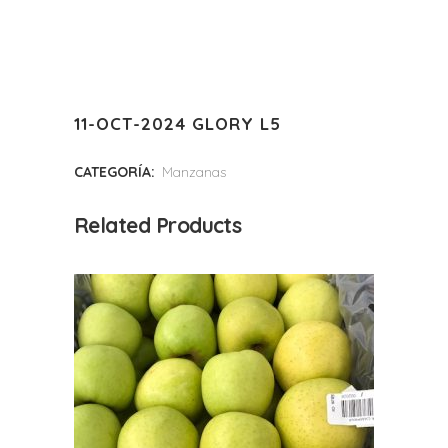
11-OCT-2024 GLORY L5
CATEGORÍA:
Manzanas
Related Products