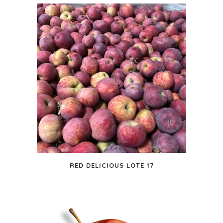
RED DELICIOUS LOTE 17