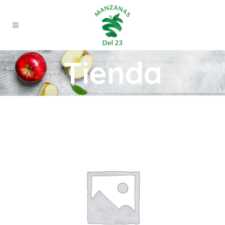
Tienda