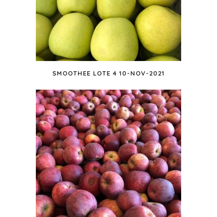
SMOOTHEE LOTE 4 10-NOV-2021