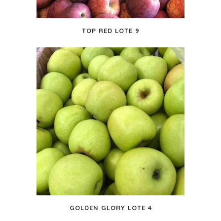
TOP RED LOTE 9
GOLDEN GLORY LOTE 4