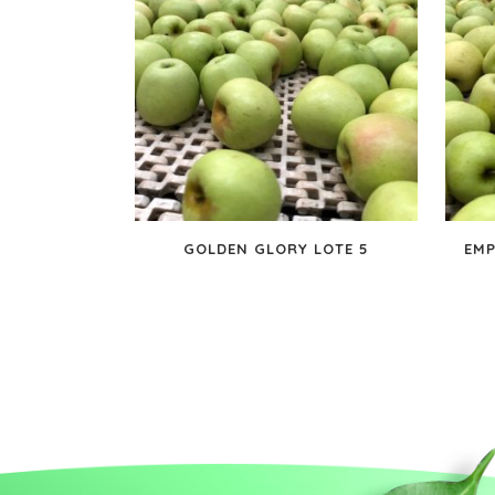
GOLDEN GLORY LOTE 5
EMP