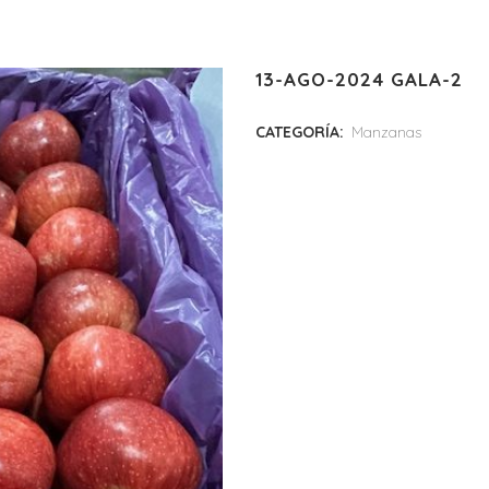
13-AGO-2024 GALA-2
CATEGORÍA:
Manzanas