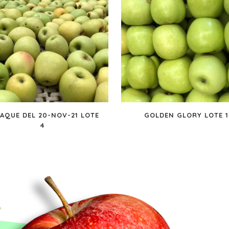
AQUE DEL 20-NOV-21 LOTE
GOLDEN GLORY LOTE 1
4