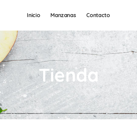
Inicio
Manzanas
Contacto
Tienda