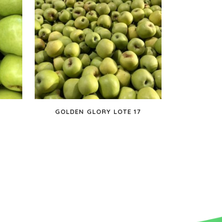
GOLDEN GLORY LOTE 17