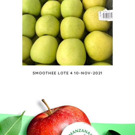
SMOOTHEE LOTE 4 10-NOV-2021