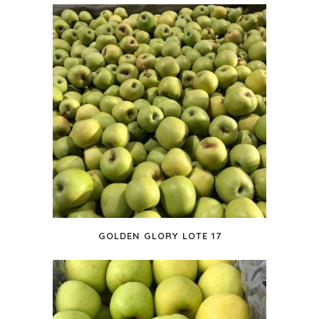
GOLDEN GLORY LOTE 17