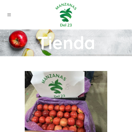
Tienda