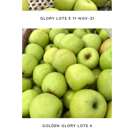
GLORY LOTE 5 11-NOV-21
GOLDEN GLORY LOTE 4