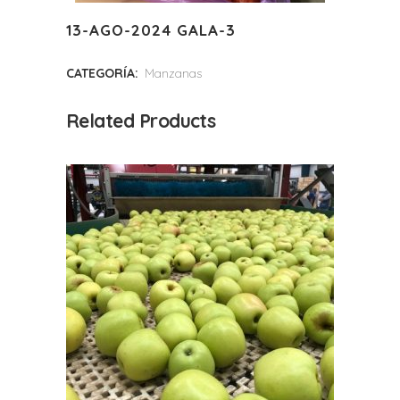
13-AGO-2024 GALA-3
CATEGORÍA:
Manzanas
Related Products