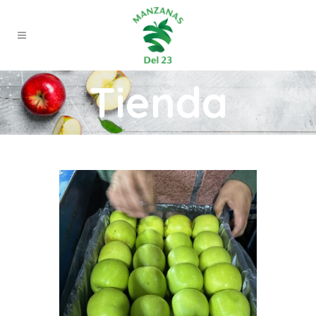
Tienda