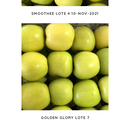
SMOOTHEE LOTE 4 10-NOV-2021
GOLDEN GLORY LOTE 7