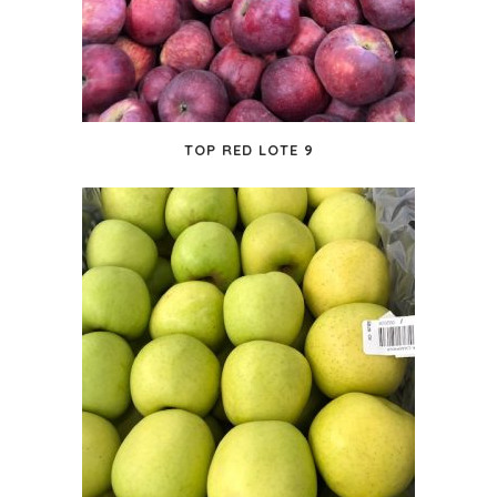
TOP RED LOTE 9