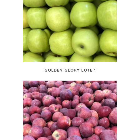
GOLDEN GLORY LOTE 1