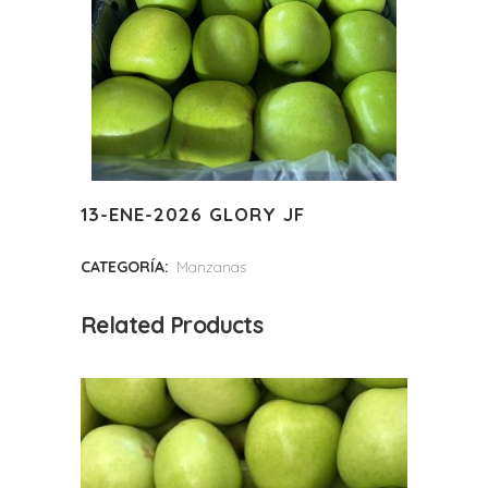
13-ENE-2026 GLORY JF
CATEGORÍA:
Manzanas
Related Products