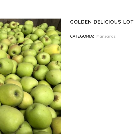
GOLDEN DELICIOUS LOT
CATEGORÍA:
Manzanas