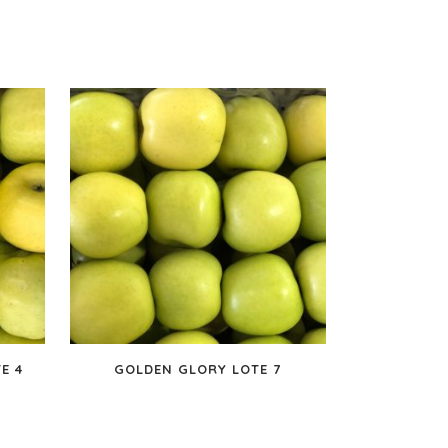
E 4
GOLDEN GLORY LOTE 7