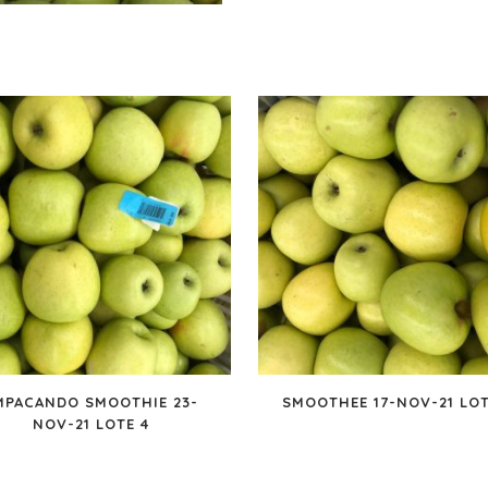
MPACANDO SMOOTHIE 23-
SMOOTHEE 17-NOV-21 LOT
NOV-21 LOTE 4