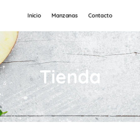
Inicio
Manzanas
Contacto
Tienda