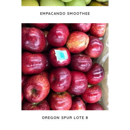
EMPACANDO SMOOTHEE
OREGON SPUR LOTE 8