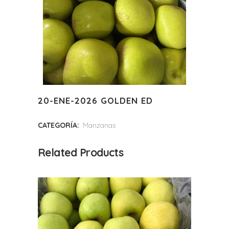
20-ENE-2026 GOLDEN ED
CATEGORÍA:
Manzanas
Related Products