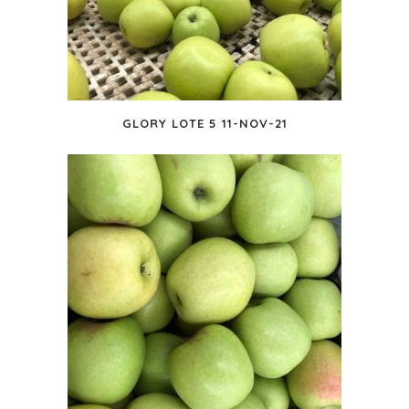
GLORY LOTE 5 11-NOV-21