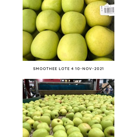
SMOOTHEE LOTE 4 10-NOV-2021