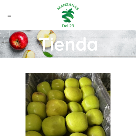
Tienda