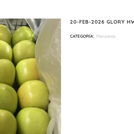
20-FEB-2026 GLORY H
CATEGORÍA:
Manzanas