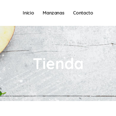
Inicio
Manzanas
Contacto
Tienda