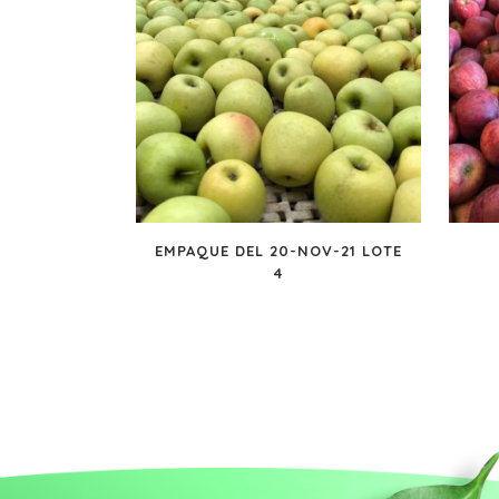
EMPAQUE DEL 20-NOV-21 LOTE
4