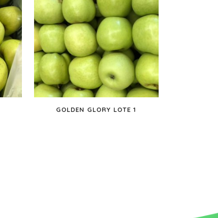
6
GOLDEN GLORY LOTE 1