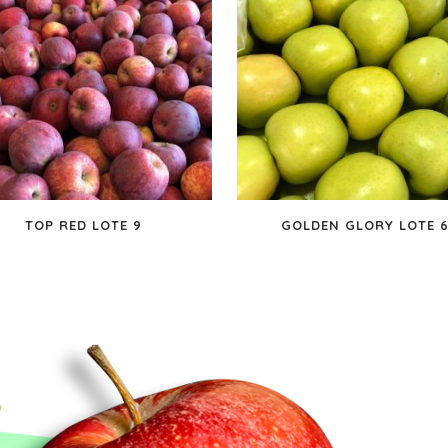
TOP RED LOTE 9
GOLDEN GLORY LOTE 