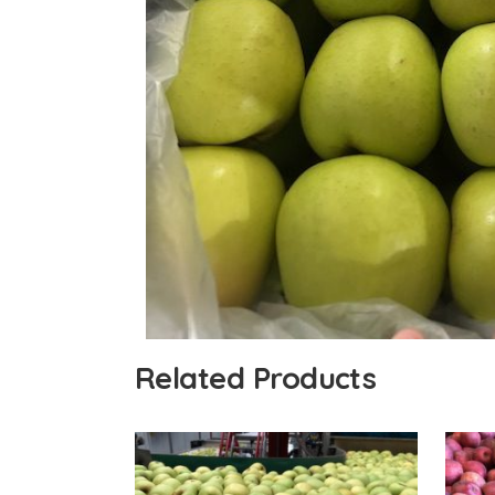
Related Products