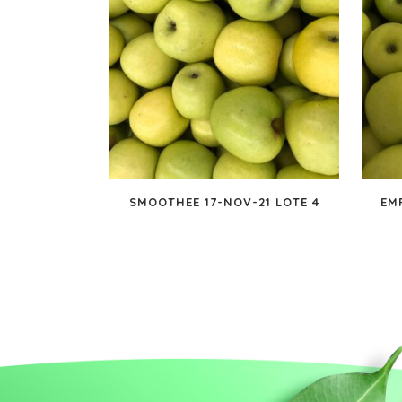
SMOOTHEE 17-NOV-21 LOTE 4
EM