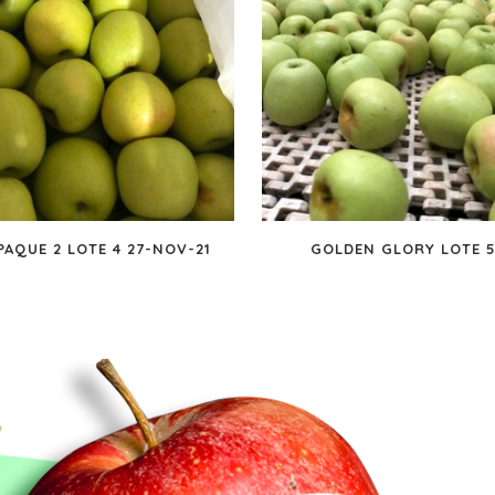
PAQUE 2 LOTE 4 27-NOV-21
GOLDEN GLORY LOTE 