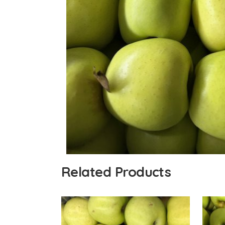
Related Products