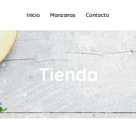
Inicio
Manzanas
Contacto
Tienda