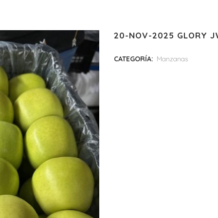
20-NOV-2025 GLORY 
CATEGORÍA:
Manzanas