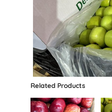
Related Products