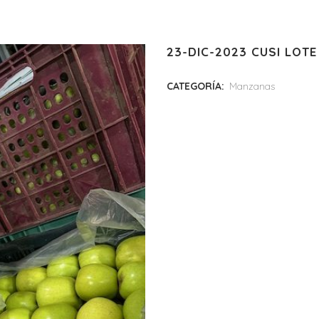
23-DIC-2023 CUSI LOTE
CATEGORÍA:
Manzanas