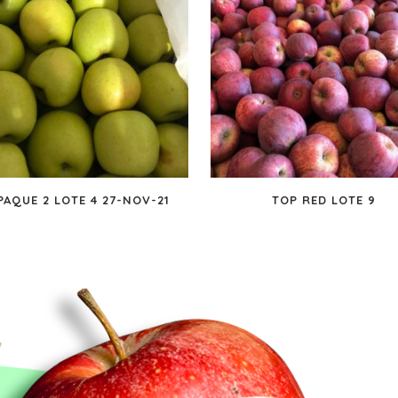
PAQUE 2 LOTE 4 27-NOV-21
TOP RED LOTE 9