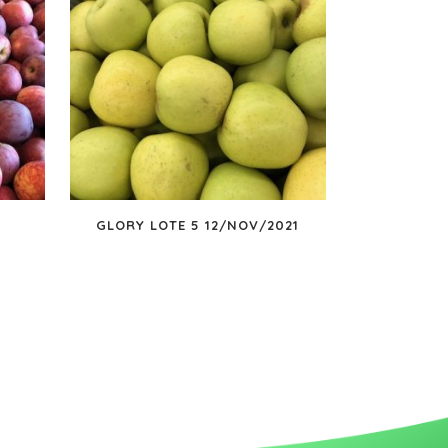
GLORY LOTE 5 12/NOV/2021