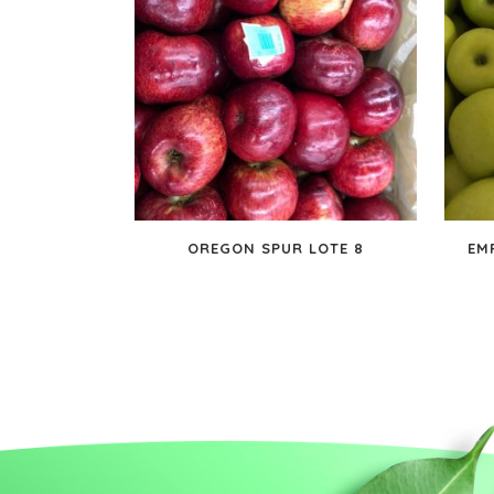
OREGON SPUR LOTE 8
EM