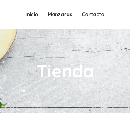
Inicio
Manzanas
Contacto
Tienda