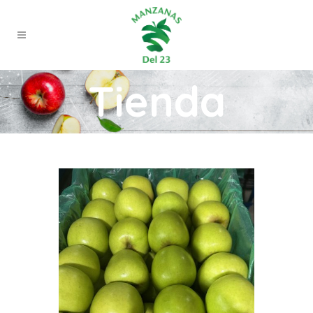
Tienda