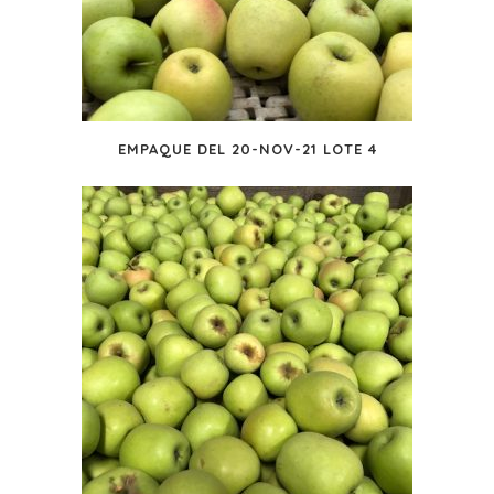
EMPAQUE DEL 20-NOV-21 LOTE 4