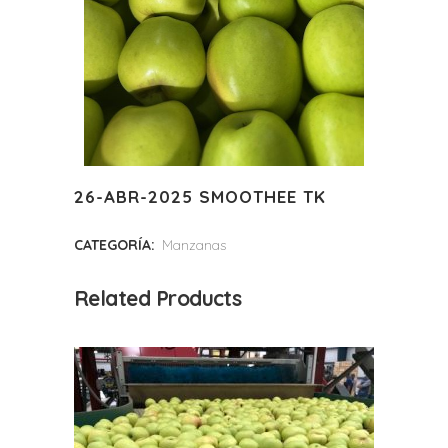
26-ABR-2025 SMOOTHEE TK
CATEGORÍA:
Manzanas
Related Products