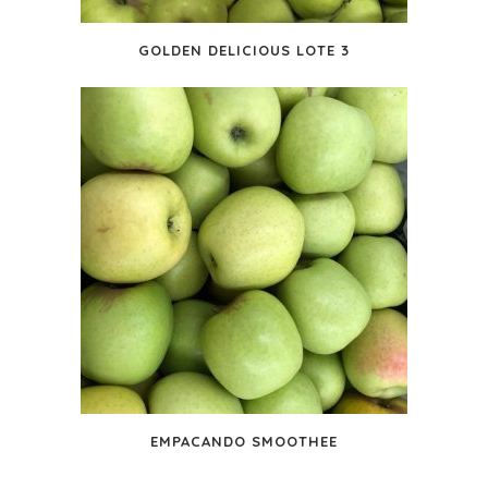
GOLDEN DELICIOUS LOTE 3
EMPACANDO SMOOTHEE