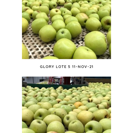
GLORY LOTE 5 11-NOV-21