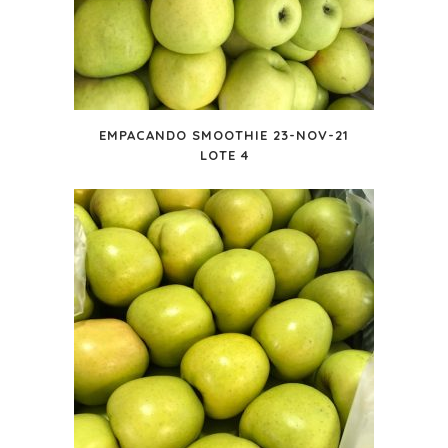
EMPACANDO SMOOTHIE 23-NOV-21
LOTE 4