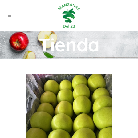
Tienda