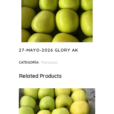
27-MAYO-2026 GLORY AK
CATEGORÍA:
Manzanas
Related Products