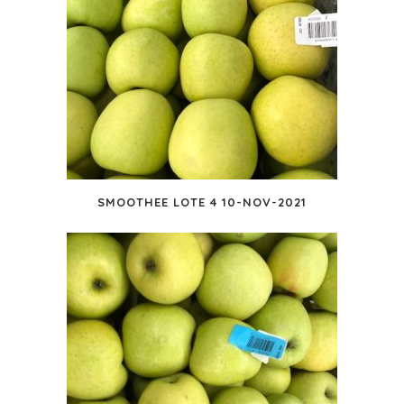
SMOOTHEE LOTE 4 10-NOV-2021