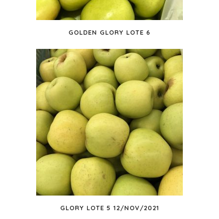
GOLDEN GLORY LOTE 6
GLORY LOTE 5 12/NOV/2021