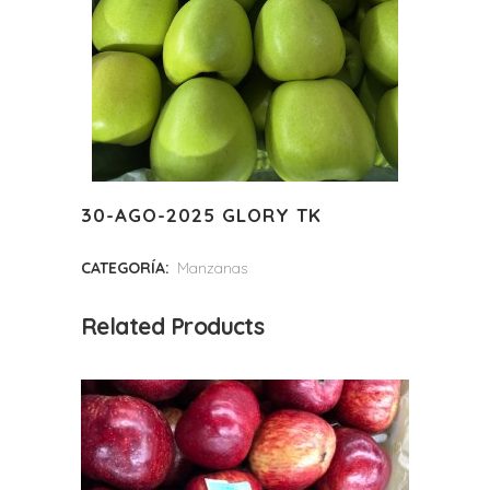
30-AGO-2025 GLORY TK
CATEGORÍA:
Manzanas
Related Products