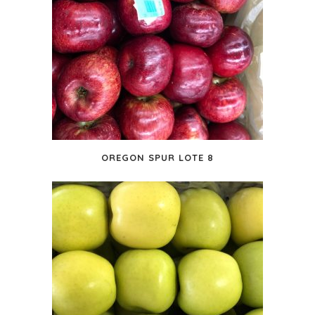
OREGON SPUR LOTE 8