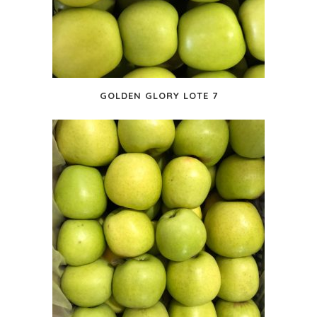
GOLDEN GLORY LOTE 7