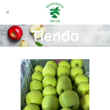
Tienda