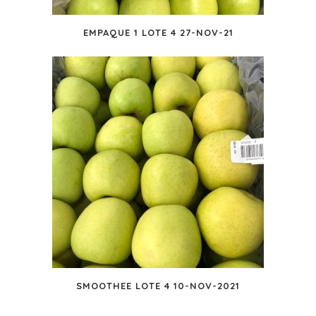
EMPAQUE 1 LOTE 4 27-NOV-21
SMOOTHEE LOTE 4 10-NOV-2021