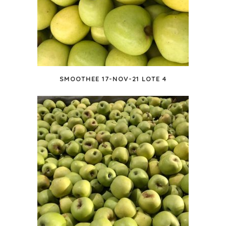
SMOOTHEE 17-NOV-21 LOTE 4