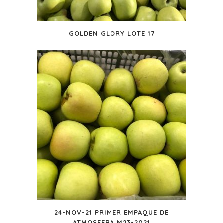
GOLDEN GLORY LOTE 17
24-NOV-21 PRIMER EMPAQUE DE
ATMOSFERA M23-2021