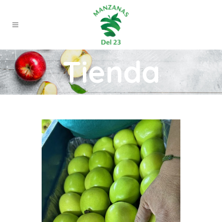
Tienda