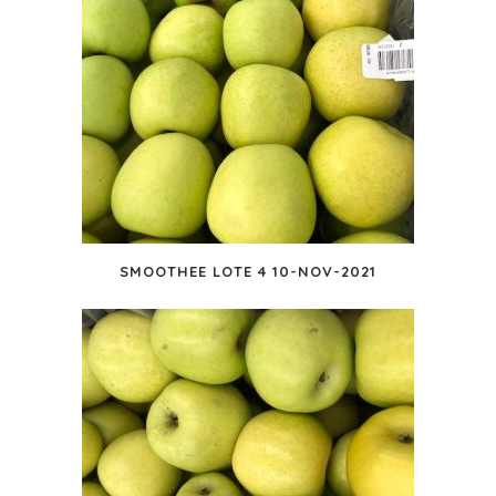
SMOOTHEE LOTE 4 10-NOV-2021