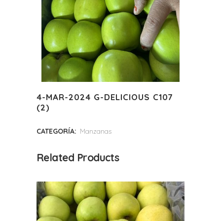
4-MAR-2024 G-DELICIOUS C107
(2)
CATEGORÍA:
Manzanas
Related Products