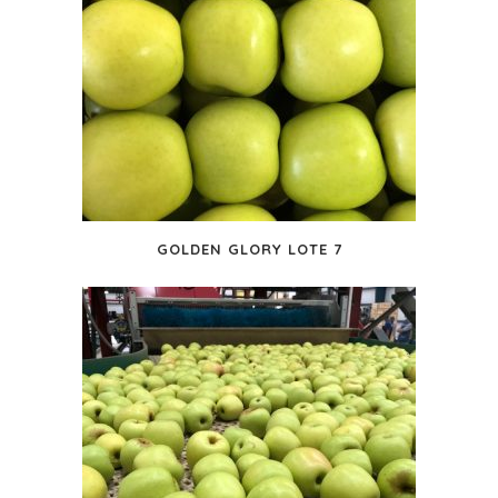
GOLDEN GLORY LOTE 7