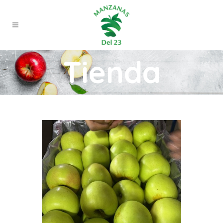
Tienda