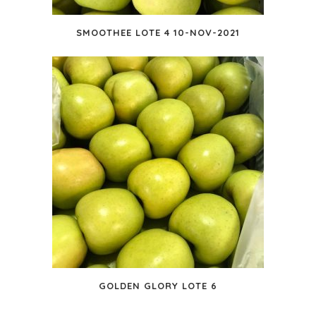
SMOOTHEE LOTE 4 10-NOV-2021
GOLDEN GLORY LOTE 6