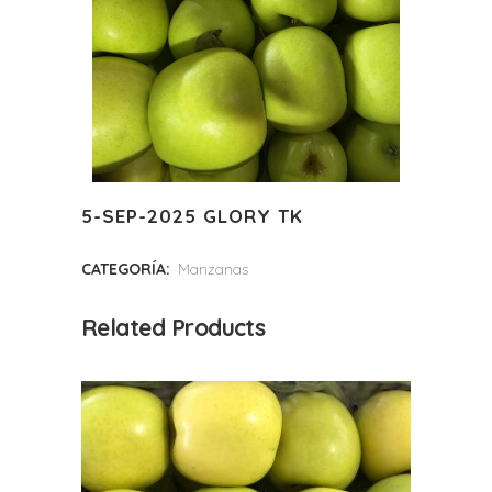
5-SEP-2025 GLORY TK
CATEGORÍA:
Manzanas
Related Products