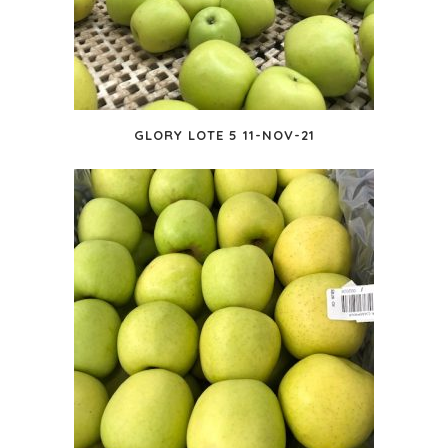
GLORY LOTE 5 11-NOV-21