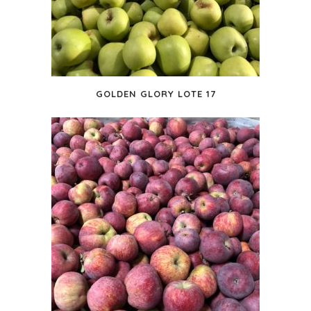
GOLDEN GLORY LOTE 17