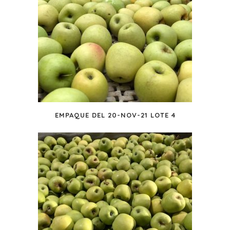
EMPAQUE DEL 20-NOV-21 LOTE 4