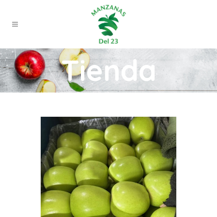
Tienda