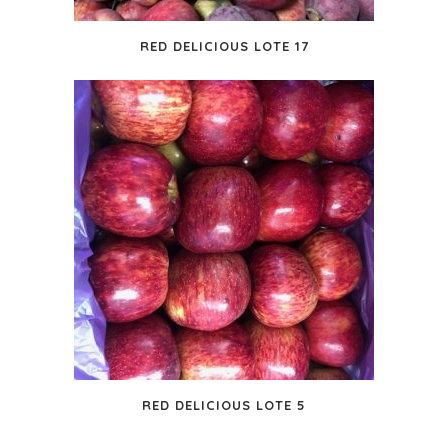
RED DELICIOUS LOTE 17
RED DELICIOUS LOTE 5