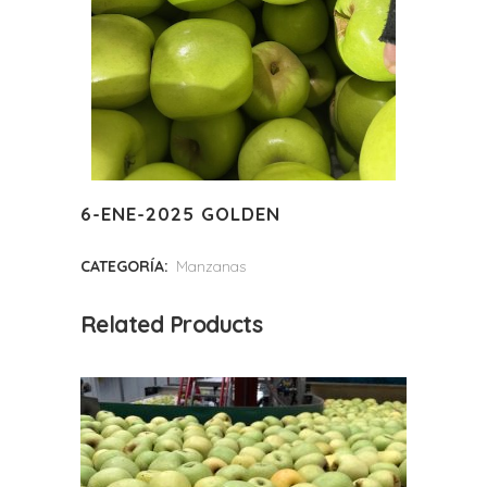
6-ENE-2025 GOLDEN
CATEGORÍA:
Manzanas
Related Products