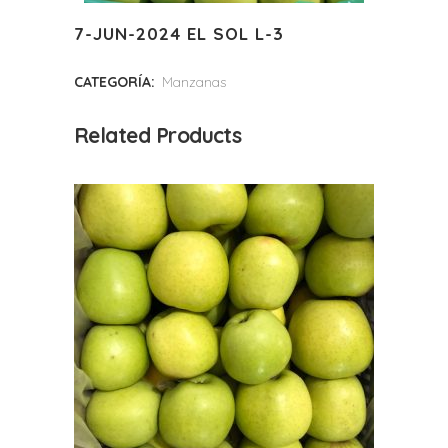
7-JUN-2024 EL SOL L-3
CATEGORÍA:
Manzanas
Related Products