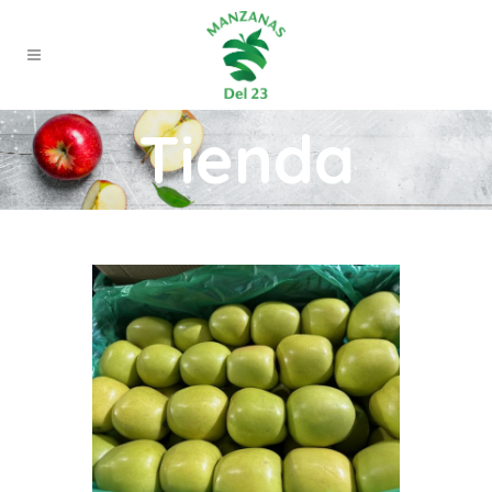
Tienda