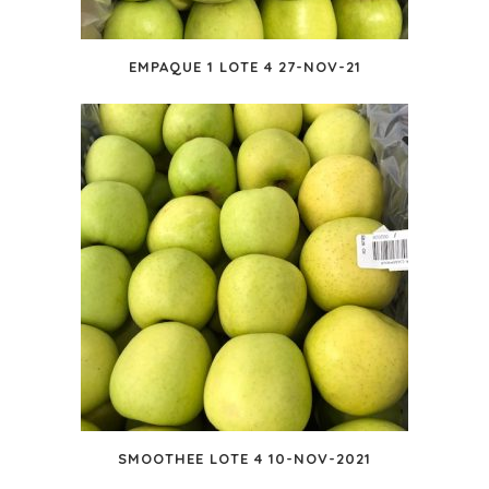
EMPAQUE 1 LOTE 4 27-NOV-21
SMOOTHEE LOTE 4 10-NOV-2021