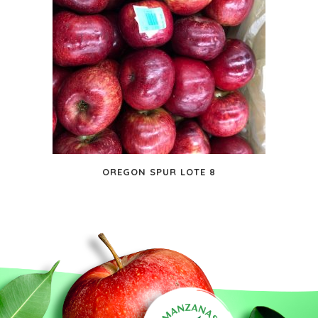
OREGON SPUR LOTE 8