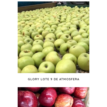
GLORY LOTE 9 DE ATMOSFERA