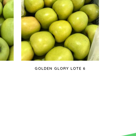
4
GOLDEN GLORY LOTE 6