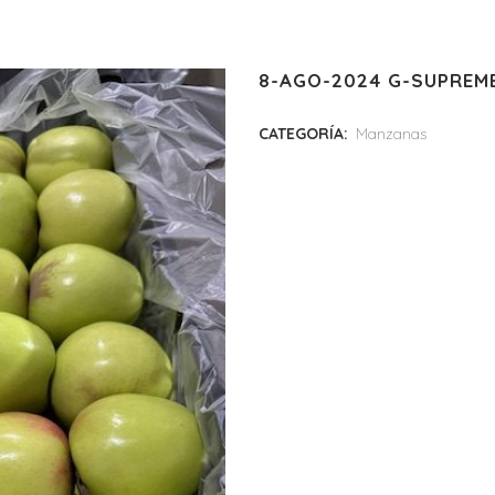
8-AGO-2024 G-SUPREM
CATEGORÍA:
Manzanas