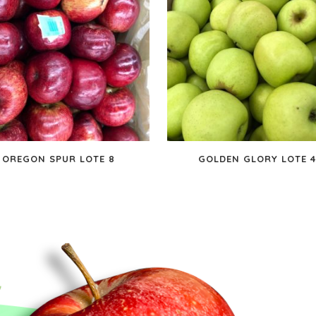
OREGON SPUR LOTE 8
GOLDEN GLORY LOTE 