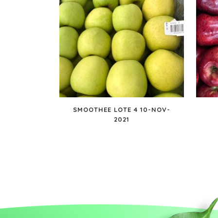
SMOOTHEE LOTE 4 10-NOV-
2021