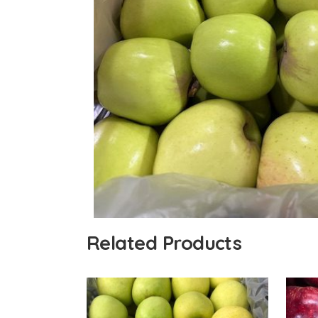
Related Products