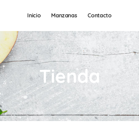
Inicio
Manzanas
Contacto
Tienda