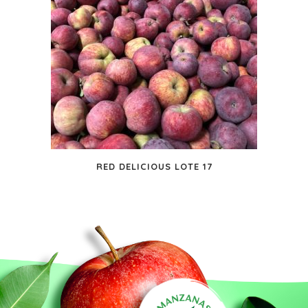
RED DELICIOUS LOTE 17