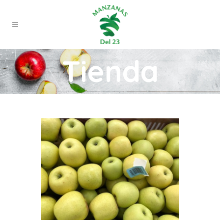
Tienda