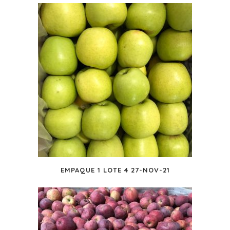
EMPAQUE 1 LOTE 4 27-NOV-21