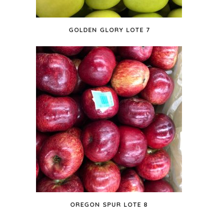
GOLDEN GLORY LOTE 7
OREGON SPUR LOTE 8