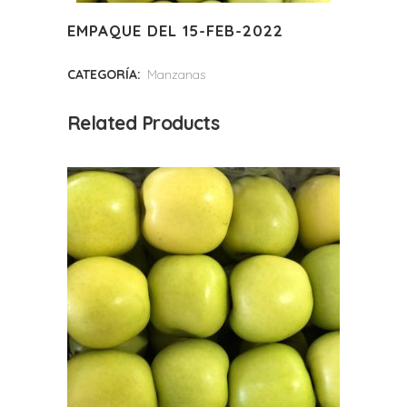
EMPAQUE DEL 15-FEB-2022
CATEGORÍA:
Manzanas
Related Products