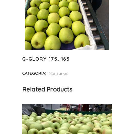
G-GLORY 175, 163
CATEGORÍA:
Manzanas
Related Products