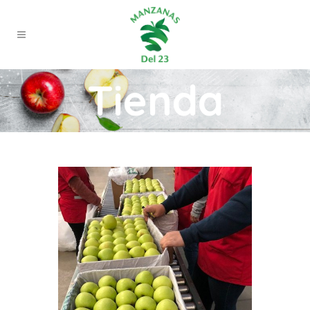
Tienda