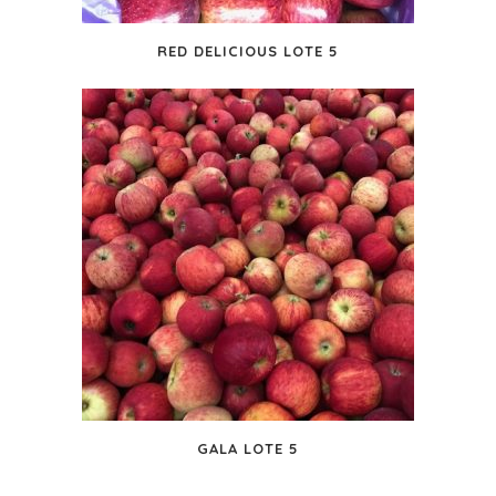
RED DELICIOUS LOTE 5
GALA LOTE 5