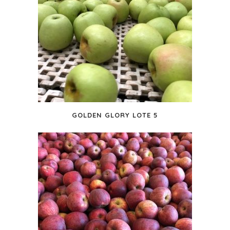
GOLDEN GLORY LOTE 5