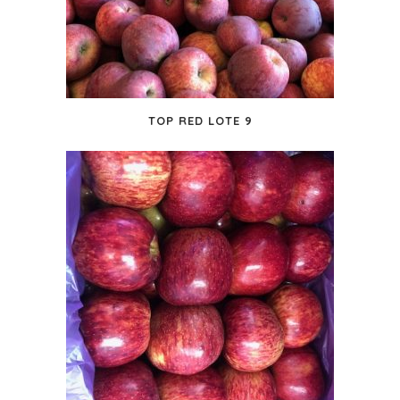
TOP RED LOTE 9