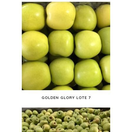
GOLDEN GLORY LOTE 7