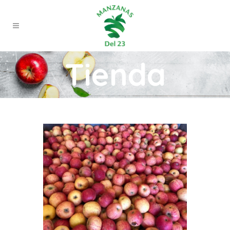
Tienda