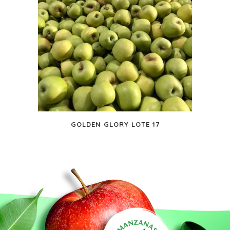
GOLDEN GLORY LOTE 17