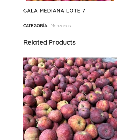
GALA MEDIANA LOTE 7
CATEGORÍA:
Manzanas
Related Products