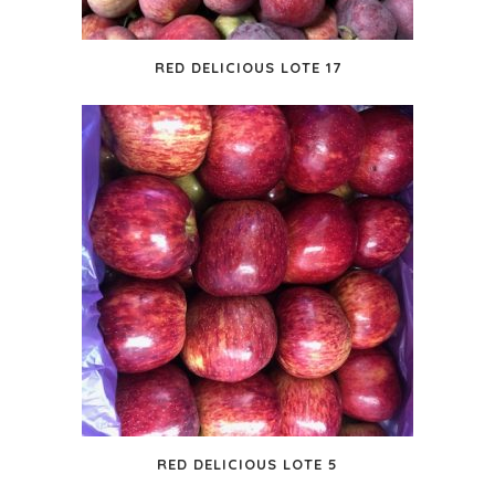
RED DELICIOUS LOTE 17
RED DELICIOUS LOTE 5