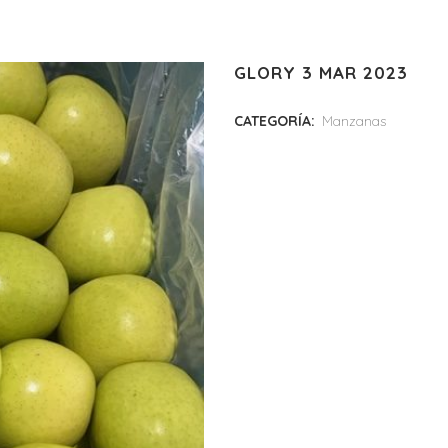
GLORY 3 MAR 2023
CATEGORÍA:
Manzanas