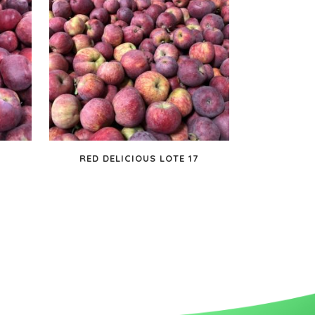
RED DELICIOUS LOTE 17