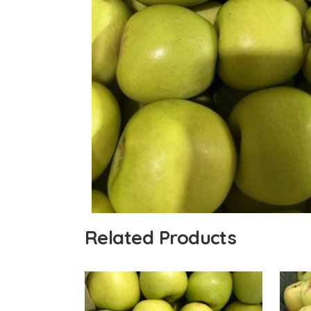
Related Products