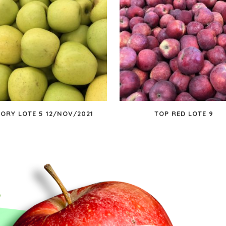
ORY LOTE 5 12/NOV/2021
TOP RED LOTE 9