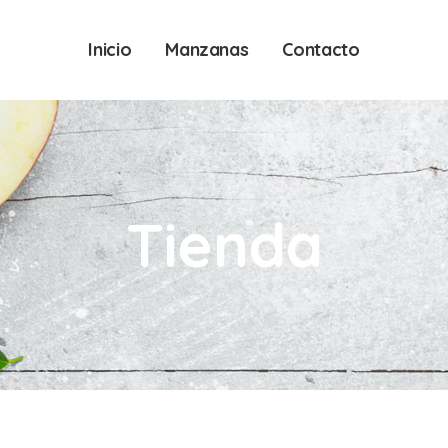
Inicio
Manzanas
Contacto
Tienda