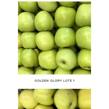
GOLDEN GLORY LOTE 1