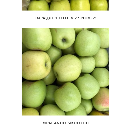
EMPAQUE 1 LOTE 4 27-NOV-21
EMPACANDO SMOOTHEE