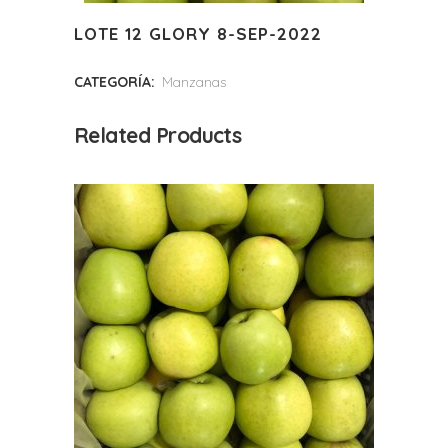
LOTE 12 GLORY 8-SEP-2022
CATEGORÍA:
Manzanas
Related Products