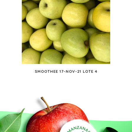
SMOOTHEE 17-NOV-21 LOTE 4