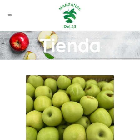
Tienda