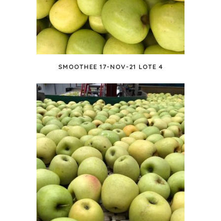
SMOOTHEE 17-NOV-21 LOTE 4