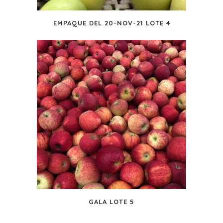
EMPAQUE DEL 20-NOV-21 LOTE 4
GALA LOTE 5