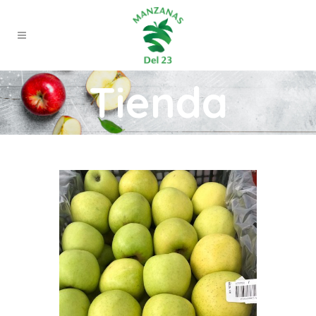
Tienda