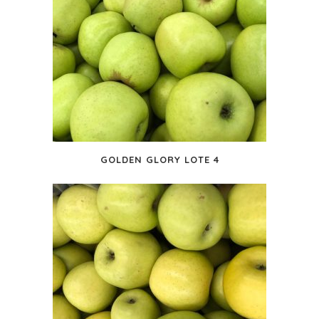
GOLDEN GLORY LOTE 4