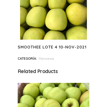
SMOOTHEE LOTE 4 10-NOV-2021
CATEGORÍA:
Manzanas
Related Products