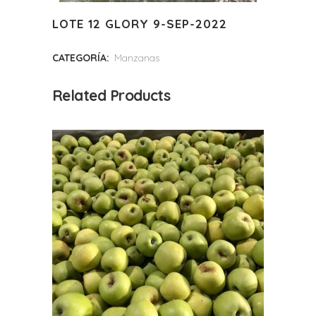
LOTE 12 GLORY 9-SEP-2022
CATEGORÍA:
Manzanas
Related Products