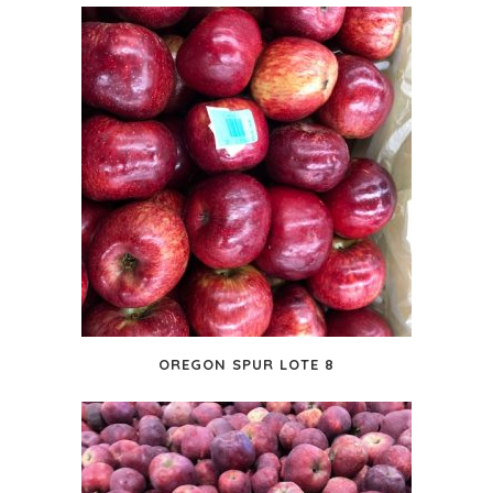
OREGON SPUR LOTE 8