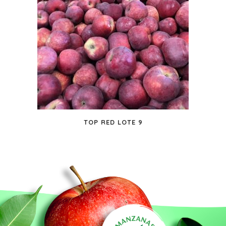
TOP RED LOTE 9