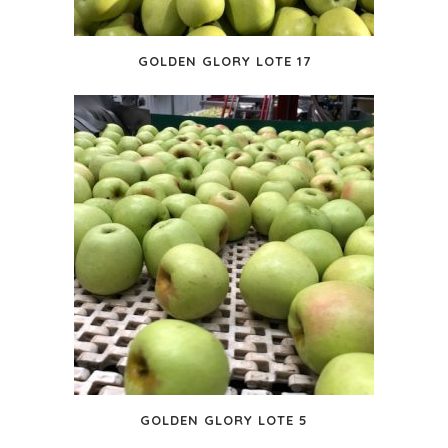
GOLDEN GLORY LOTE 17
GOLDEN GLORY LOTE 5