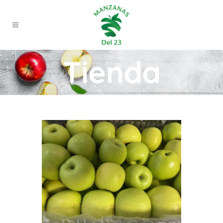
Tienda