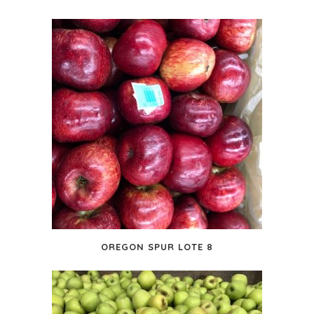
OREGON SPUR LOTE 8