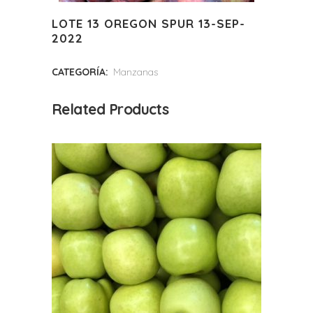
LOTE 13 OREGON SPUR 13-SEP-
2022
CATEGORÍA:
Manzanas
Related Products