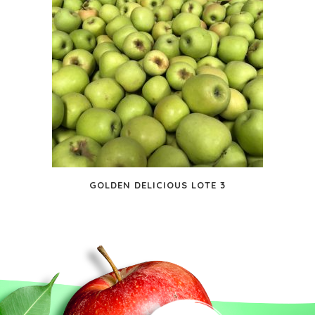
GOLDEN DELICIOUS LOTE 3