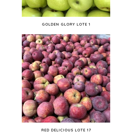
GOLDEN GLORY LOTE 1
RED DELICIOUS LOTE 17