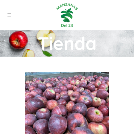
Tienda