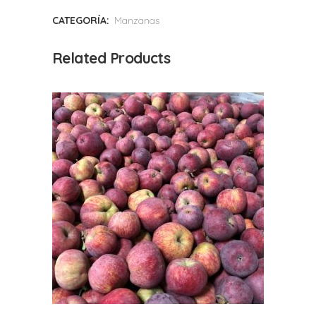
CATEGORÍA:
Manzanas
Related Products