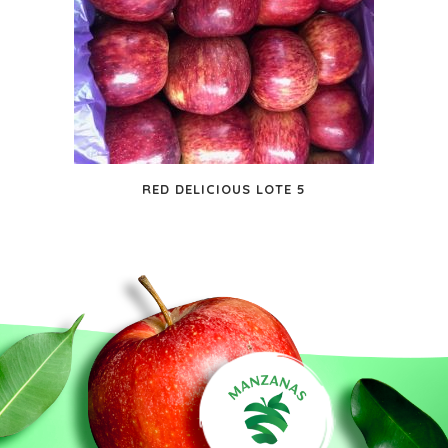
RED DELICIOUS LOTE 5