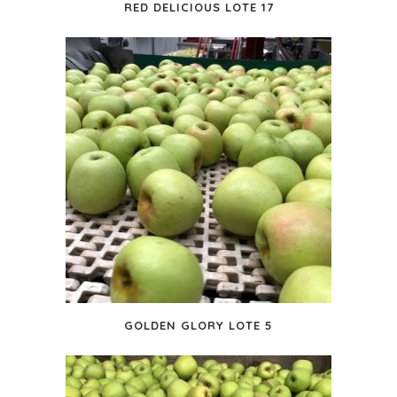
RED DELICIOUS LOTE 17
GOLDEN GLORY LOTE 5