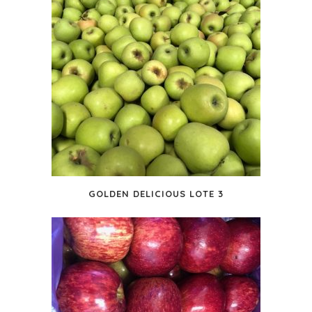
GOLDEN DELICIOUS LOTE 3