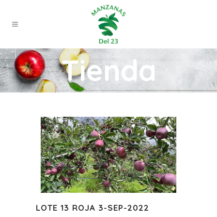
Tienda
LOTE 13 ROJA 3-SEP-2022