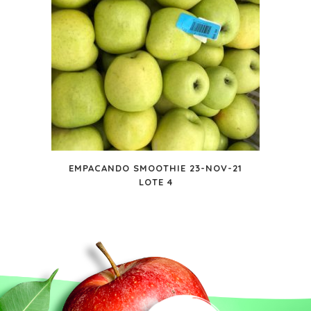
EMPACANDO SMOOTHIE 23-NOV-21
LOTE 4