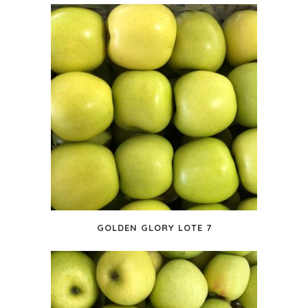
GOLDEN GLORY LOTE 7