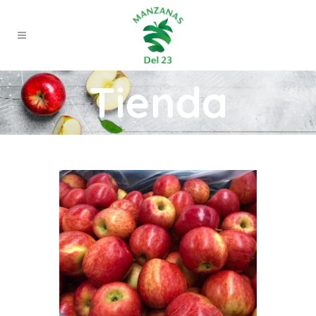
Tienda