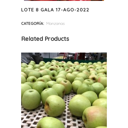
LOTE 8 GALA 17-AGO-2022
CATEGORÍA:
Manzanas
Related Products