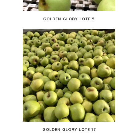
GOLDEN GLORY LOTE 5
GOLDEN GLORY LOTE 17