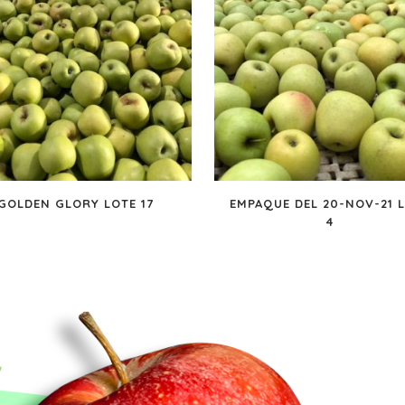
GOLDEN GLORY LOTE 17
EMPAQUE DEL 20-NOV-21 
4