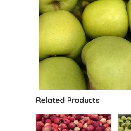
Related Products