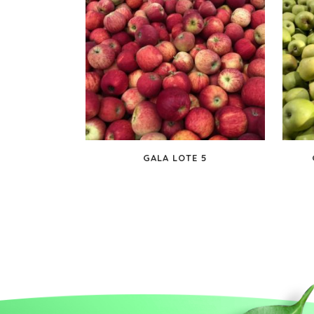
GALA LOTE 5