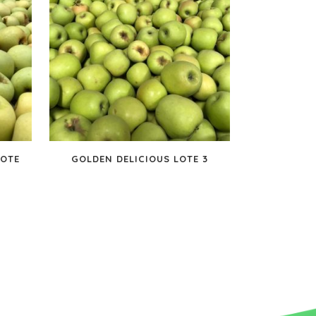
LOTE
GOLDEN DELICIOUS LOTE 3