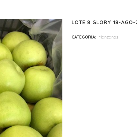
LOTE 8 GLORY 18-AGO-
CATEGORÍA:
Manzanas