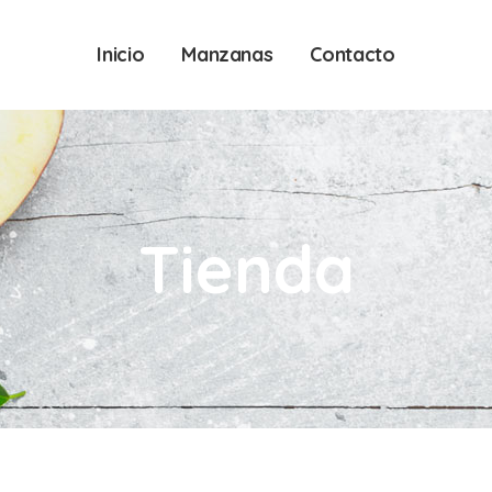
Inicio
Manzanas
Contacto
Tienda