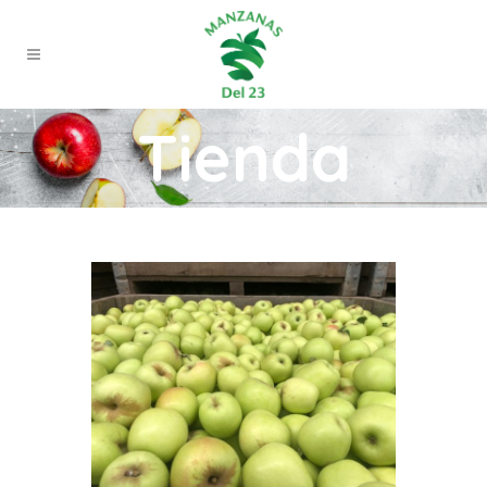
Tienda