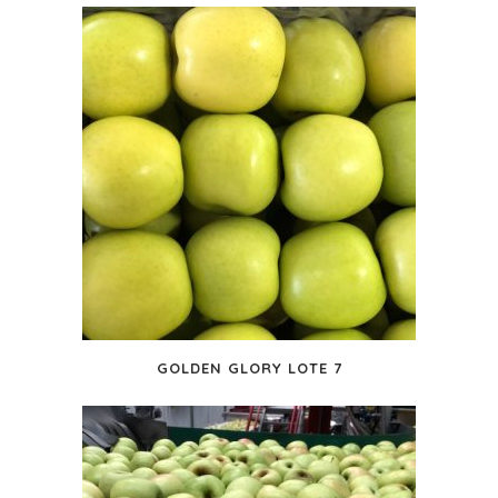
GOLDEN GLORY LOTE 7