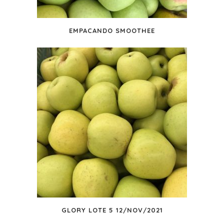
EMPACANDO SMOOTHEE
GLORY LOTE 5 12/NOV/2021