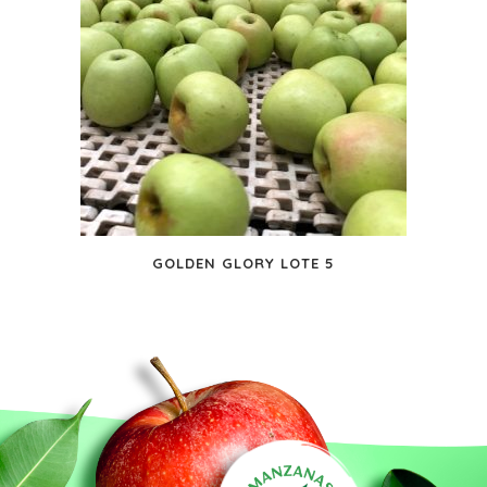
GOLDEN GLORY LOTE 5