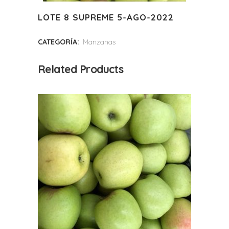
LOTE 8 SUPREME 5-AGO-2022
CATEGORÍA:
Manzanas
Related Products