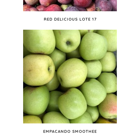
RED DELICIOUS LOTE 17
EMPACANDO SMOOTHEE