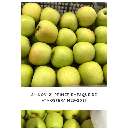
24-NOV-21 PRIMER EMPAQUE DE
ATMOSFERA M23-2021