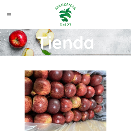
Tienda