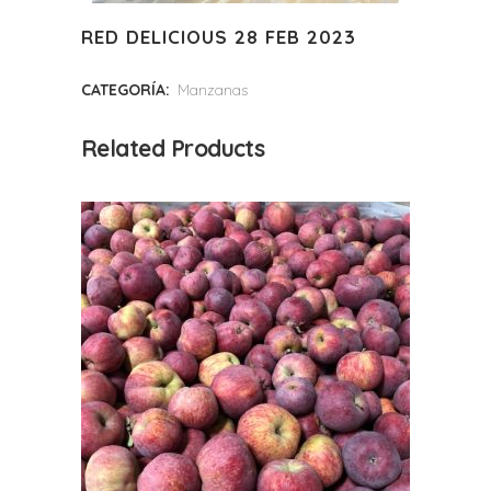
RED DELICIOUS 28 FEB 2023
CATEGORÍA:
Manzanas
Related Products