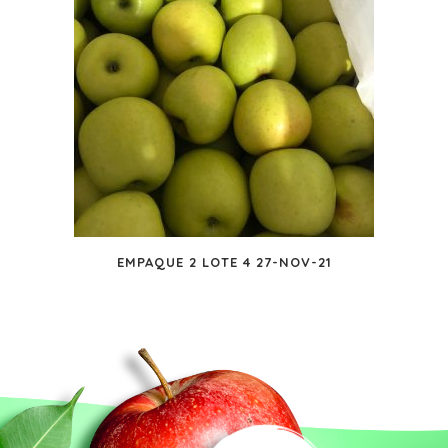
EMPAQUE 2 LOTE 4 27-NOV-21