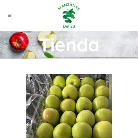
Tienda