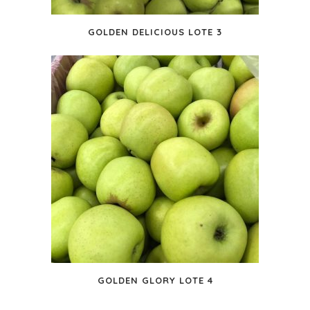
GOLDEN DELICIOUS LOTE 3
GOLDEN GLORY LOTE 4