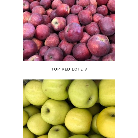
TOP RED LOTE 9