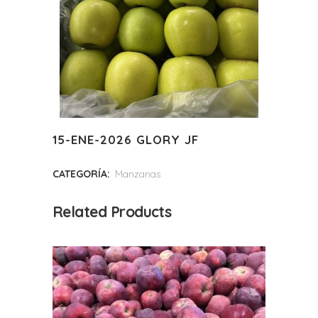
15-ENE-2026 GLORY JF
CATEGORÍA:
Manzanas
Related Products